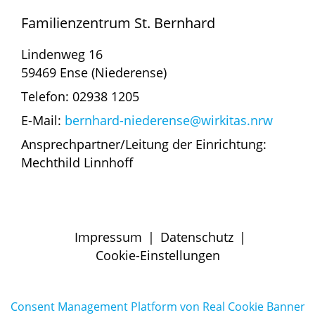
Familienzentrum St. Bernhard
Lindenweg 16
59469 Ense (Niederense)
Telefon: 02938 1205
E-Mail:
bernhard-niederense@wirkitas.nrw
Ansprechpartner/Leitung der Einrichtung:
Mechthild Linnhoff
Impressum
|
Datenschutz
|
Cookie-Einstellungen
Consent Management Platform von Real Cookie Banner