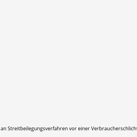
t, an Streitbeilegungsverfahren vor einer Verbraucherschlic