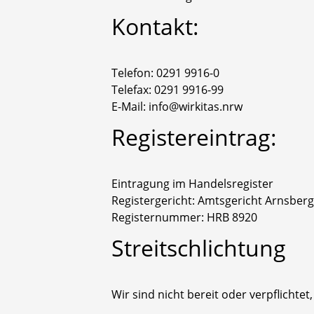
Kontakt:
Telefon: 0291 9916-0
Telefax: 0291 9916-99
E-Mail: info@wirkitas.nrw
Registereintrag:
Eintragung im Handelsregister
Registergericht: Amtsgericht Arnsberg
Registernummer: HRB 8920
Streitschlichtung
Wir sind nicht bereit oder verpflichte