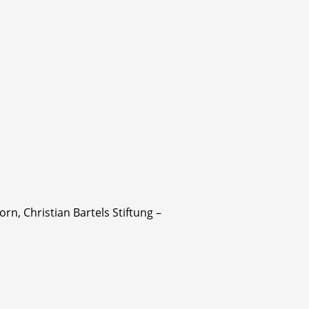
, Christian Bartels Stiftung –