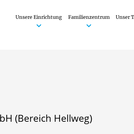
Unsere Einrichtung
Familienzentrum
Unser 
Buchun
bH
(Bereich
Hellweg)