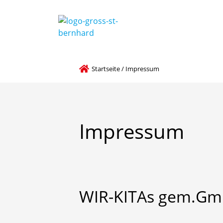
Startseite
/
Impressum
Impressum
WIR-KITAs
gem.Gm