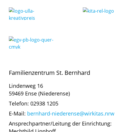
Familienzentrum St. Bernhard
Lindenweg 16
59469 Ense (Niederense)
Telefon: 02938 1205
E-Mail:
bernhard-niederense@wirkitas.nrw
Ansprechpartner/Leitung der Einrichtung:
Mechthild Linnhoff