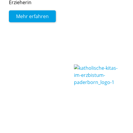
Erzieherin
Mehr erfahren