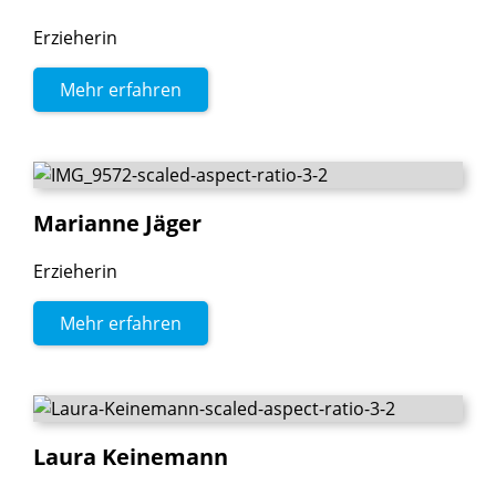
Erzieherin
Mehr erfahren
Marianne
Jäger
Erzieherin
Mehr erfahren
Laura
Keinemann