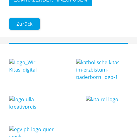
Zurück