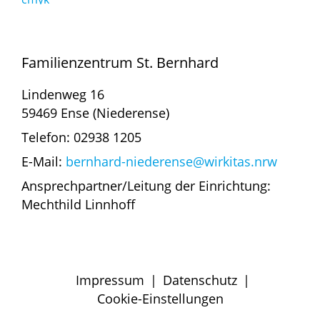
Familienzentrum St. Bernhard
Lindenweg 16
59469 Ense (Niederense)
Telefon: 02938 1205
E-Mail:
bernhard-niederense@wirkitas.nrw
Ansprechpartner/Leitung der Einrichtung:
Mechthild Linnhoff
Impressum
|
Datenschutz
|
Cookie-Einstellungen